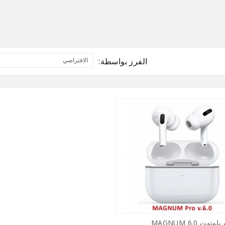
الفرز بواسطة:
ث MAGNUM 6.0