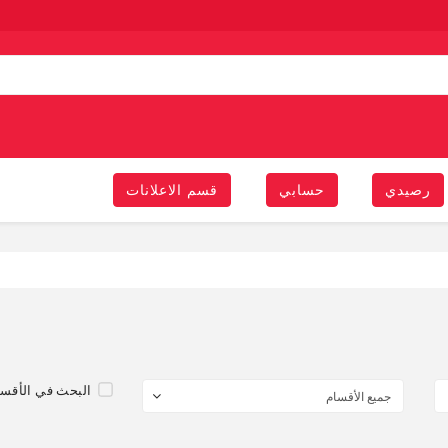
رصيدي
حسابي
قسم الاعلانات
البحث في الأقسا