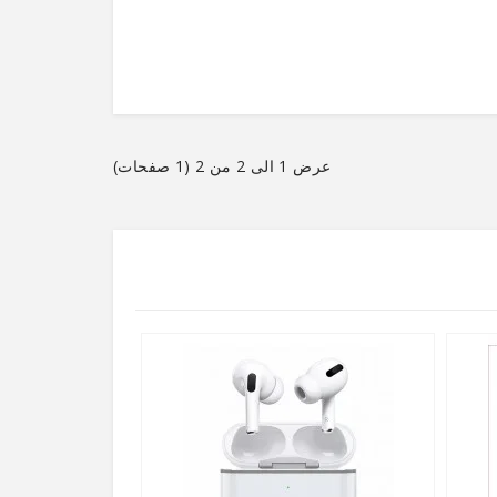
عرض 1 الى 2 من 2 (1 صفحات)