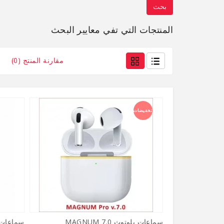
المنتجات التي تفي معايير البحث
مقارنة المنتج (0)
تخفيضات
سماعات بلوتوث MAGNUM 7.0
سماعات بلوتو