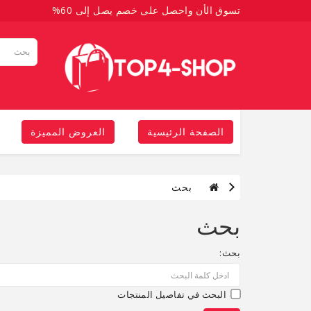
تسوق الأن واحصل على خصم يصل إلى 60%
الصفحة الرئيسية
العروض المميزة
بحث
بحث
بحث:
البحث في تفاصيل المنتجات