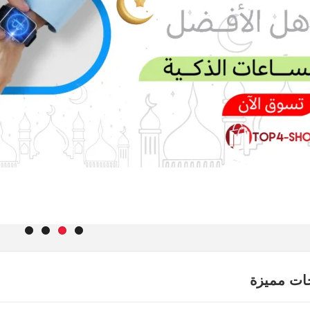
ات مميزة